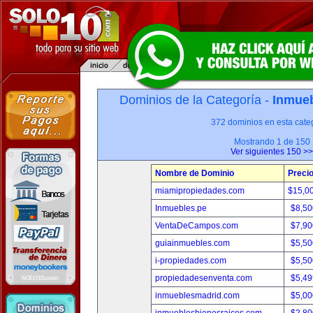
Dominios de la Categoría -
Inmueb
372 dominios en esta categ
Mostrando 1 de 150
Ver siguientes 150 >>
Nombre de Dominio
Preci
miamipropiedades.com
$15,0
Inmuebles.pe
$8,50
VentaDeCampos.com
$7,90
guiainmuebles.com
$5,50
i-propiedades.com
$5,50
propiedadesenventa.com
$5,49
inmueblesmadrid.com
$5,00