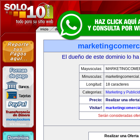
marketingcomerc
El dueño de este dominio lo ha
Mayusculas:
MARKETINGCOME
Minusculas:
marketingcomercial
Longitud:
18 caracteres
Categorias:
Marketing y Publici
Precio:
Realizar una oferta
Visitar!
marketingcomercia
Serán consideradas ofer
Realizar una Oferta