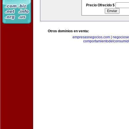
Precio Ofrecido $
Otros dominios en venta:
empresasnegocios.com
|
negocios
comportamientodelconsumid