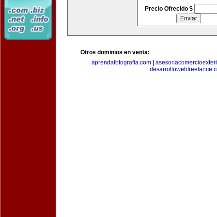
Precio Ofrecido $
Otros dominios en venta:
aprendafotografia.com
|
asesoriacomercioexter
desarrollowebfreelance.