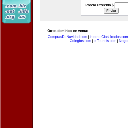
Precio Ofrecido $
Otros dominios en venta:
ComprasDeNavidad.com
|
InternetClasificados.com
Colegios.com
|
e-Tourists.com
|
Negoc