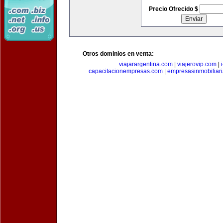
Precio Ofrecido $
Otros dominios en venta:
viajarargentina.com
|
viajerovip.com
|
capacitacionempresas.com
|
empresasinmobiliar