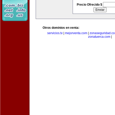
Precio Ofrecido $
Otros dominios en venta:
servicios.tv
|
mejorventa.com
|
zonaseguridad.c
zonatuerca.com
|